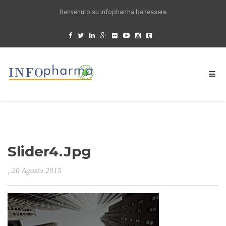
Benvenuto su infopharma benessere
Slider4.jpg
, 20 Agosto 2015