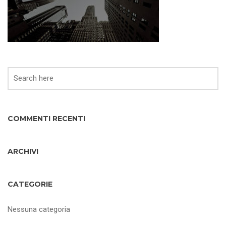
COMMENTI RECENTI
ARCHIVI
CATEGORIE
Nessuna categoria