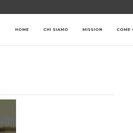
HOME
CHI SIAMO
MISSION
COME 