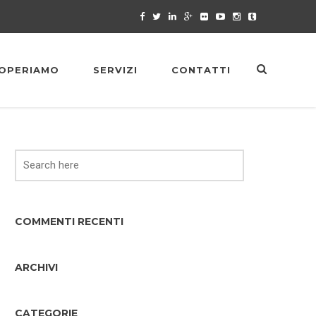
OPERIAMO
SERVIZI
CONTATTI
COMMENTI RECENTI
ARCHIVI
CATEGORIE