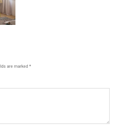
elds are marked *