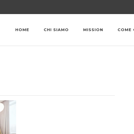
HOME
CHI SIAMO
MISSION
COME 