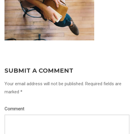
SUBMIT A COMMENT
Your email address will not be published. Required fields are
marked *
Comment