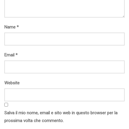
Name
*
Email
*
Website
Salva il mio nome, email e sito web in questo browser per la
prossima volta che commento.