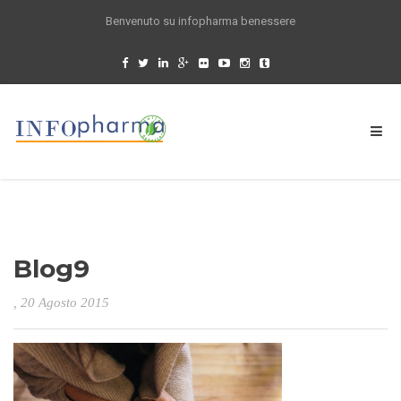
Benvenuto su infopharma benessere
Blog9
, 20 Agosto 2015