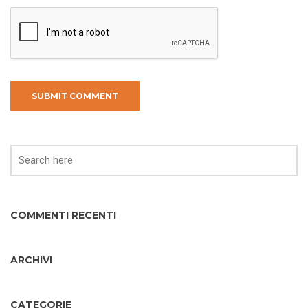
COMMENTI RECENTI
ARCHIVI
CATEGORIE