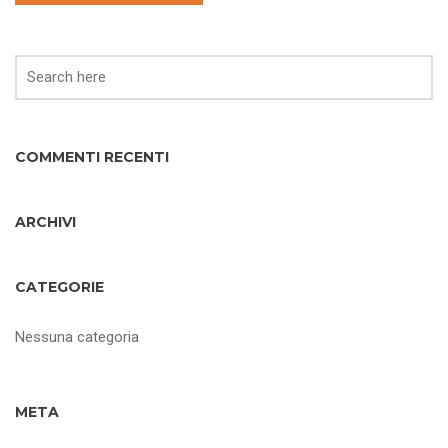
COMMENTI RECENTI
ARCHIVI
CATEGORIE
Nessuna categoria
META