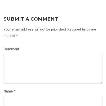
SUBMIT A COMMENT
Your email address will not be published. Required fields are
marked *
Comment
Name
*