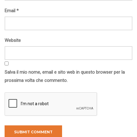
Email
*
Website
Salva il mio nome, email e sito web in questo browser per la
prossima volta che commento.